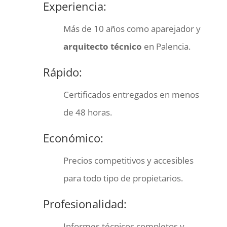
Experiencia:
Más de 10 años como aparejador y
arquitecto técnico
en Palencia.
Rápido:
Certificados entregados en menos
de 48 horas.
Económico:
Precios competitivos y accesibles
para todo tipo de propietarios.
Profesionalidad:
Informes técnicos completos y