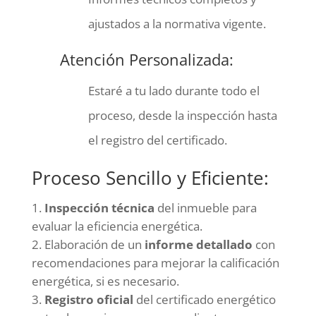
ajustados a la normativa vigente.
Atención Personalizada:
Estaré a tu lado durante todo el
proceso, desde la inspección hasta
el registro del certificado.
Proceso Sencillo y Eficiente:
Inspección técnica
del inmueble para
evaluar la eficiencia energética.
Elaboración de un
informe detallado
con
recomendaciones para mejorar la calificación
energética, si es necesario.
Registro oficial
del certificado energético