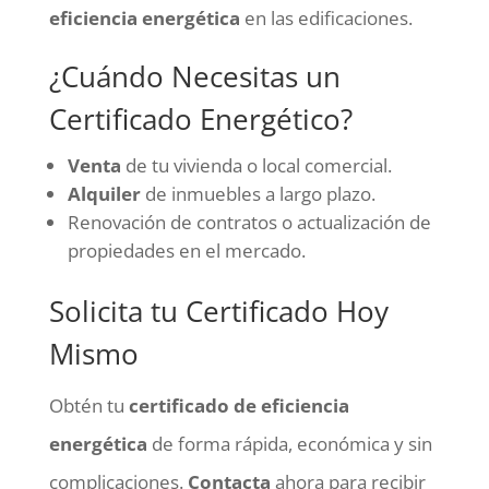
eficiencia energética
en las edificaciones.
¿Cuándo Necesitas un
Certificado Energético?
Venta
de tu vivienda o local comercial.
Alquiler
de inmuebles a largo plazo.
Renovación de contratos o actualización de
propiedades en el mercado.
Solicita tu Certificado Hoy
Mismo
Obtén tu
certificado de eficiencia
energética
de forma rápida, económica y sin
complicaciones.
Contacta
ahora para recibir