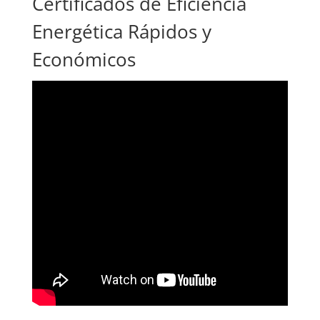
Certificados de Eficiencia
Energética Rápidos y
Económicos