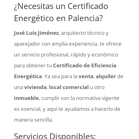
¿Necesitas un Certificado
Energético en Palencia?
José Luis Jiménez
, arquitecto técnico y
aparejador con amplia experiencia, te ofrece
un servicio profesional, rápido y económico
para obtener tu
Certificado de Eficiencia
Energética
. Ya sea para la
venta
,
alquiler
de
una
vivienda
,
local comercial
u otro
inmueble
, cumplir con la normativa vigente
es esencial, y aquí te ayudamos a hacerlo de
manera sencilla.
Servicios Disponibles: