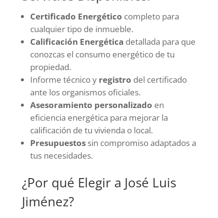
Certificado Energético
completo para
cualquier tipo de inmueble.
Calificación Energética
detallada para que
conozcas el consumo energético de tu
propiedad.
Informe técnico y
registro
del certificado
ante los organismos oficiales.
Asesoramiento personalizado
en
eficiencia energética para mejorar la
calificación de tu vivienda o local.
Presupuestos
sin compromiso adaptados a
tus necesidades.
¿Por qué Elegir a José Luis
Jiménez?