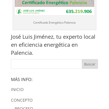
Certificado Energético Palencia
José Luis Jiménez, tu experto local
en eficiencia energética en
Palencia.
MÁS INFO:
INICIO
CONCEPTO
PROCESO