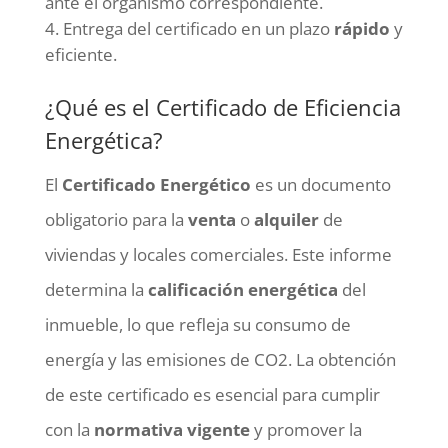
ante el organismo correspondiente.
Entrega del certificado en un plazo
rápido
y
eficiente.
¿Qué es el Certificado de Eficiencia
Energética?
El
Certificado Energético
es un documento
obligatorio para la
venta
o
alquiler
de
viviendas y locales comerciales. Este informe
determina la
calificación energética
del
inmueble, lo que refleja su consumo de
energía y las emisiones de CO2. La obtención
de este certificado es esencial para cumplir
con la
normativa vigente
y promover la