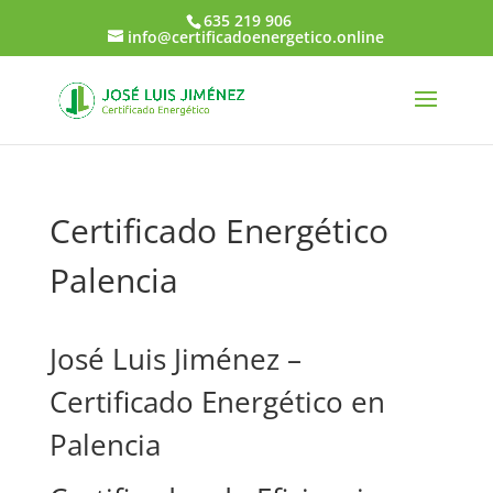
635 219 906
info@certificadoenergetico.online
Certificado Energético
Palencia
José Luis Jiménez –
Certificado Energético en
Palencia