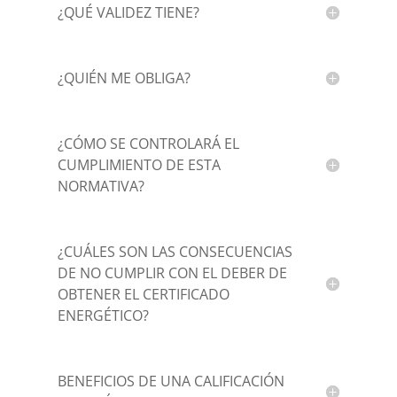
¿QUÉ VALIDEZ TIENE?
¿QUIÉN ME OBLIGA?
¿CÓMO SE CONTROLARÁ EL
CUMPLIMIENTO DE ESTA
NORMATIVA?
¿CUÁLES SON LAS CONSECUENCIAS
DE NO CUMPLIR CON EL DEBER DE
OBTENER EL CERTIFICADO
ENERGÉTICO?
BENEFICIOS DE UNA CALIFICACIÓN