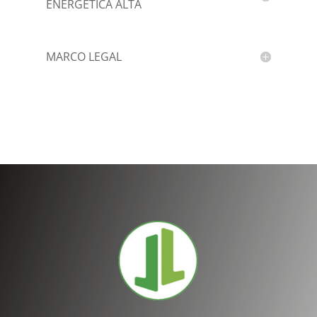
ENERGÉTICA ALTA
MARCO LEGAL