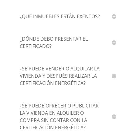
¿QUÉ INMUEBLES ESTÁN EXENTOS?
¿DÓNDE DEBO PRESENTAR EL
CERTIFICADO?
¿SE PUEDE VENDER O ALQUILAR LA
VIVIENDA Y DESPUÉS REALIZAR LA
CERTIFICACIÓN ENERGÉTICA?
¿SE PUEDE OFRECER O PUBLICITAR
LA VIVIENDA EN ALQUILER O
COMPRA SIN CONTAR CON LA
CERTIFICACIÓN ENERGÉTICA?