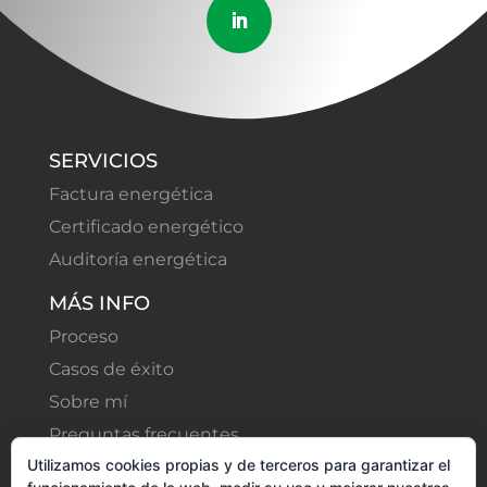
SERVICIOS
Factura energética
Certificado energético
Auditoría energética
MÁS INFO
Proceso
Casos de éxito
Sobre mí
Preguntas frecuentes
Utilizamos cookies propias y de terceros para garantizar el
Blog