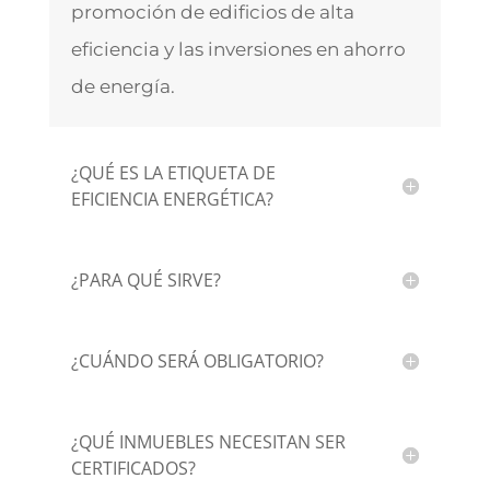
promoción de edificios de alta
eficiencia y las inversiones en ahorro
de energía.
¿QUÉ ES LA ETIQUETA DE
EFICIENCIA ENERGÉTICA?
¿PARA QUÉ SIRVE?
¿CUÁNDO SERÁ OBLIGATORIO?
¿QUÉ INMUEBLES NECESITAN SER
CERTIFICADOS?