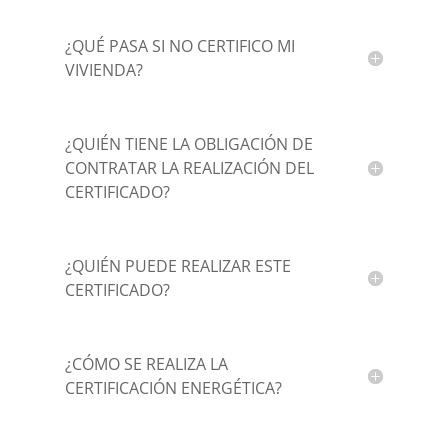
¿QUÉ PASA SI NO CERTIFICO MI
VIVIENDA?
¿QUIÉN TIENE LA OBLIGACIÓN DE
CONTRATAR LA REALIZACIÓN DEL
CERTIFICADO?
¿QUIÉN PUEDE REALIZAR ESTE
CERTIFICADO?
¿CÓMO SE REALIZA LA
CERTIFICACIÓN ENERGÉTICA?