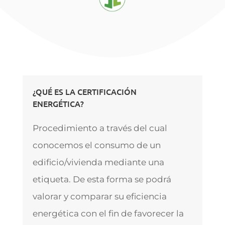
¿QUÉ ES LA CERTIFICACIÓN
ENERGÉTICA?
Procedimiento a través del cual
conocemos el consumo de un
edificio/vivienda mediante una
etiqueta. De esta forma se podrá
valorar y comparar su eficiencia
energética con el fin de favorecer la