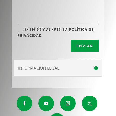
HE LEÍDO Y ACEPTO LA
POLÍTICA DE
PRIVACIDAD
ENVIAR
INFORMACIÓN LEGAL