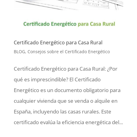
Certificado Energético para Casa Rural
BLOG
,
Consejos sobre el Certificado Energético
Certificado Energético para Casa Rural: ¿Por
qué es imprescindible? El Certificado
Energético es un documento obligatorio para
cualquier vivienda que se venda o alquile en
España, incluyendo las casas rurales. Este
certificado evalúa la eficiencia energética del...