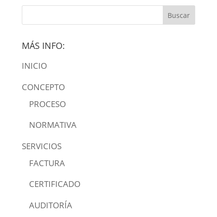
MÁS INFO:
INICIO
CONCEPTO
PROCESO
NORMATIVA
SERVICIOS
FACTURA
CERTIFICADO
AUDITORÍA