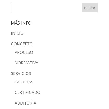
MÁS INFO:
INICIO
CONCEPTO
PROCESO
NORMATIVA
SERVICIOS
FACTURA
CERTIFICADO
AUDITORÍA