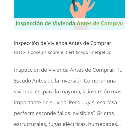
Inspección de Vivienda Antes de Comprar
BLOG
,
Consejos sobre el Certificado Energético
Inspección de Vivienda Antes de Comprar: Tu
Escudo Antes de la Inversión Comprar una
vivienda es, para la mayoría, la inversión más
importante de su vida. Pero… ¿y si esa casa
perfecta esconde fallos invisibles? Grietas
estructurales, fugas eléctricas, humedades...