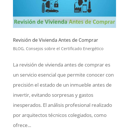
Revisión de Vivienda Antes de Comprar
BLOG
,
Consejos sobre el Certificado Energético
La revisión de vivienda antes de comprar es
un servicio esencial que permite conocer con
precisión el estado de un inmueble antes de
invertir, evitando sorpresas y gastos
inesperados. El análisis profesional realizado
por arquitectos técnicos colegiados, como
ofrece...