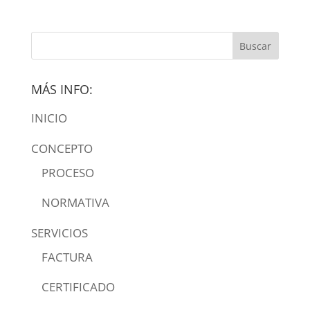
MÁS INFO:
INICIO
CONCEPTO
PROCESO
NORMATIVA
SERVICIOS
FACTURA
CERTIFICADO