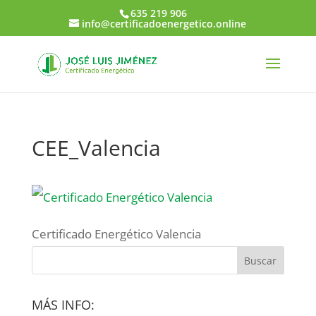
635 219 906
info@certificadoenergetico.online
CEE_Valencia
Certificado Energético Valencia
MÁS INFO: