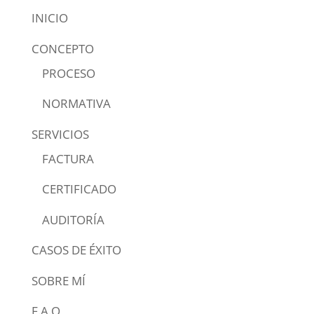
INICIO
CONCEPTO
PROCESO
NORMATIVA
SERVICIOS
FACTURA
CERTIFICADO
AUDITORÍA
CASOS DE ÉXITO
SOBRE MÍ
F.A.Q