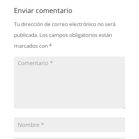
Enviar comentario
Tu dirección de correo electrónico no será
publicada.
Los campos obligatorios están
marcados con
*