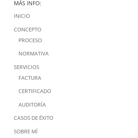
MÁS INFO:
INICIO
CONCEPTO
PROCESO
NORMATIVA
SERVICIOS
FACTURA
CERTIFICADO
AUDITORÍA
CASOS DE ÉXITO
SOBRE MÍ