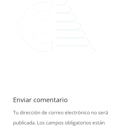
Enviar comentario
Tu dirección de correo electrónico no será
publicada.
Los campos obligatorios están