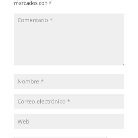
marcados con
*