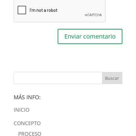
MÁS INFO:
INICIO
CONCEPTO
PROCESO