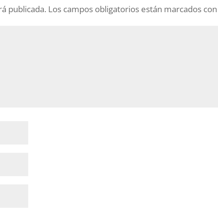
rá publicada.
Los campos obligatorios están marcados co