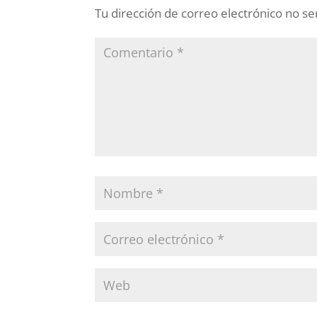
Tu dirección de correo electrónico no se