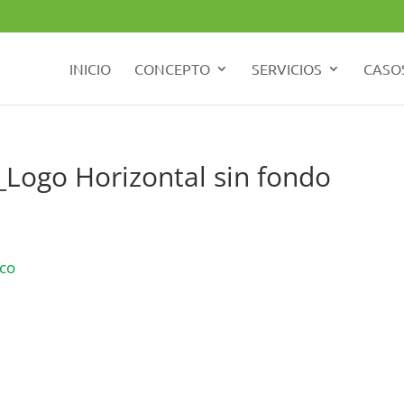
INICIO
CONCEPTO
SERVICIOS
CASOS
_Logo Horizontal sin fondo