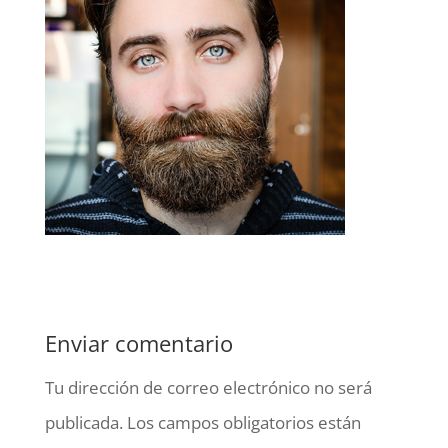
Enviar comentario
Tu dirección de correo electrónico no será
publicada.
Los campos obligatorios están