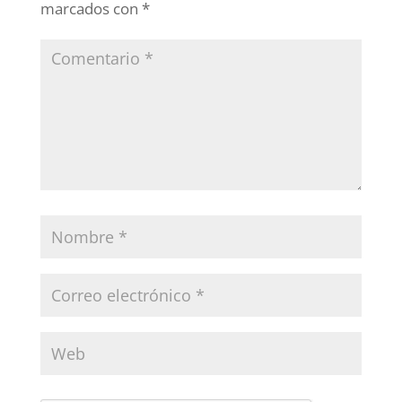
marcados con
*