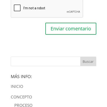
MÁS INFO:
INICIO
CONCEPTO
PROCESO