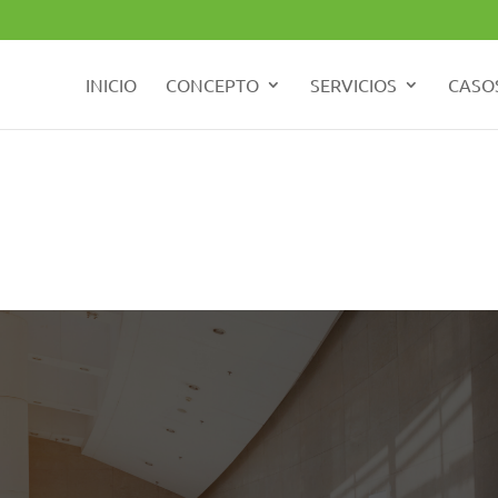
INICIO
CONCEPTO
SERVICIOS
CASOS