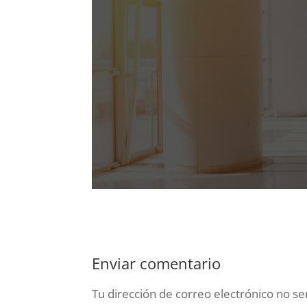
Enviar comentario
Tu dirección de correo electrónico no se