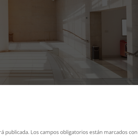
rá publicada.
Los campos obligatorios están marcados co