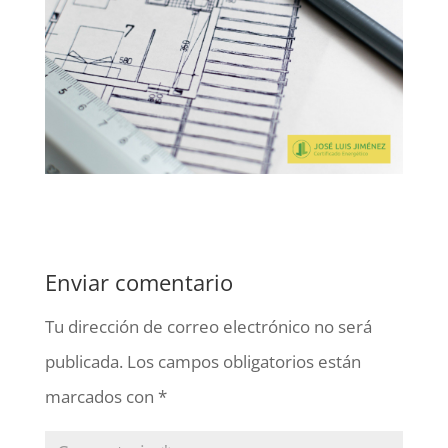
Enviar comentario
Tu dirección de correo electrónico no será
publicada.
Los campos obligatorios están
marcados con
*