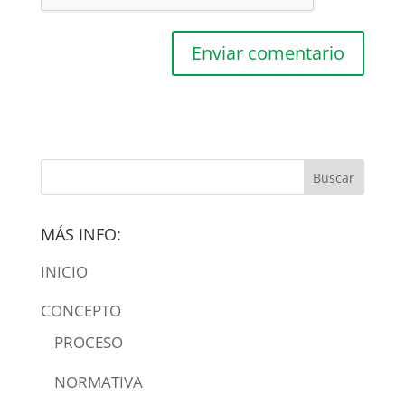
MÁS INFO:
INICIO
CONCEPTO
PROCESO
NORMATIVA