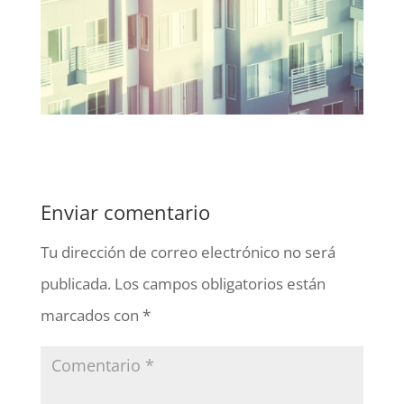
Enviar comentario
Tu dirección de correo electrónico no será
publicada.
Los campos obligatorios están
marcados con
*