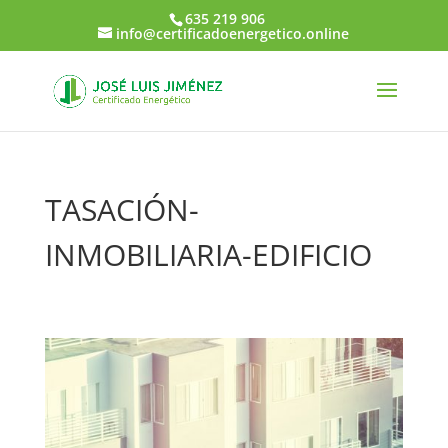
635 219 906
info@certificadoenergetico.online
TASACIÓN-
INMOBILIARIA-EDIFICIO