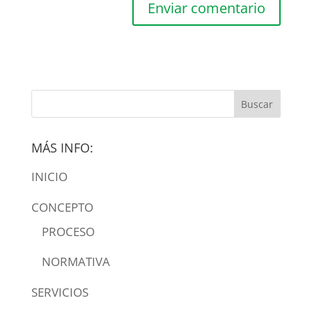
MÁS INFO:
INICIO
CONCEPTO
PROCESO
NORMATIVA
SERVICIOS