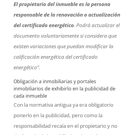
El propietario del inmueble es la persona
responsable de la renovación o actualización
del certificado energético
. Podrá actualizar el
documento voluntariamente si considera que
existen variaciones que puedan modificar la
calificación energética del certificado
energético”.
Obligación a inmobiliarias y portales
inmobiliarios de exhibirlo en la publicidad de
cada inmueble
Con la normativa antigua ya era obligatorio
ponerlo en la publicidad, pero como la
responsabilidad recaía en el propietario y no