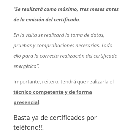
“
Se realizará como máximo, tres meses antes
de la emisión del certificado
.
En la visita se realizará la toma de datos,
pruebas y comprobaciones necesarias. Todo
ello para la correcta realización del certificado
energético”.
Importante, reitero: tendrá que realizarla el
técnico competente y de forma
presencial
.
Basta ya de certificados por
teléfono!!!