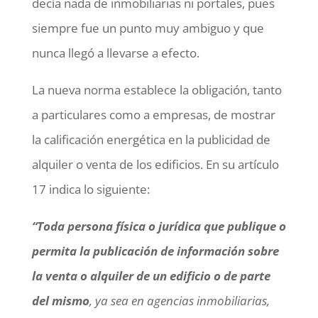
decía nada de inmobiliarias ni portales, pues
siempre fue un punto muy ambiguo y que
nunca llegó a llevarse a efecto.
La nueva norma establece la obligación, tanto
a particulares como a empresas, de mostrar
la calificación energética en la publicidad de
alquiler o venta de los edificios. En su artículo
17 indica lo siguiente:
“Toda persona física o jurídica que publique o
permita la publicación de información sobre
la venta o alquiler de un edificio o de parte
del mismo
, ya sea en agencias inmobiliarias,