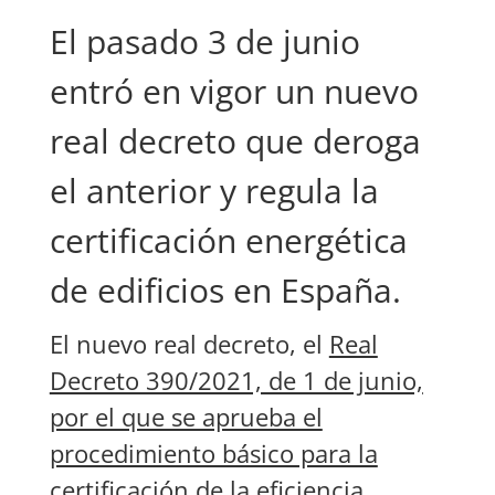
El pasado 3 de junio
entró en vigor un nuevo
real decreto que deroga
el anterior y regula la
certificación energética
de edificios en España.
El nuevo real decreto, el
Real
Decreto 390/2021, de 1 de junio,
por el que se aprueba el
procedimiento básico para la
certificación de la eficiencia