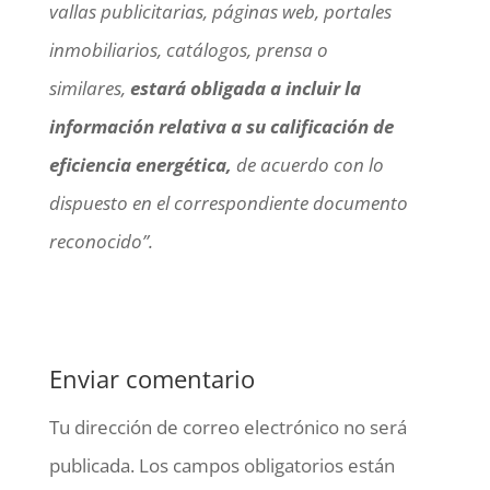
vallas publicitarias, páginas web, portales
inmobiliarios, catálogos, prensa o
similares,
estará obligada a incluir la
información relativa a su calificación de
eficiencia energética,
de acuerdo con lo
dispuesto en el correspondiente documento
reconocido”.
Enviar comentario
Tu dirección de correo electrónico no será
publicada.
Los campos obligatorios están