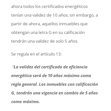
ahora todos los certificados energéticos
tenían una validez de 10 años, sin embargo, a
partir de ahora, aquellos inmuebles que
obtengan una letra G en su calificación
tendrán una validez de solo 5 años.
Se regula en el artículo 13:
“
La validez del certificado de eficiencia
energética será de 10 años máximo como
regla general. Los inmuebles con calificación
G, tendrán una vigencia en cambio de 5 años
como máximo.