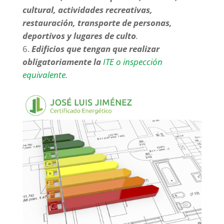
cultural, actividades recreativas,
restauración, transporte de personas,
deportivos y lugares de culto
.
Edificios que tengan que realizar
obligatoriamente la
ITE o inspección
equivalente
.