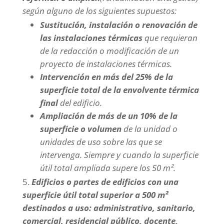
según alguno de los siguientes supuestos:
Sustitución, instalación o renovación de
las instalaciones térmicas
que requieran
de la redacción o modificación de un
proyecto de instalaciones térmicas.
Intervención en más del 25% de la
superficie total de la envolvente térmica
final
del edificio.
Ampliación de más de un 10% de la
superficie o volumen
de la unidad o
unidades de uso sobre las que se
intervenga. Siempre y cuando la superficie
útil total ampliada supere los 50 m².
Edificios o partes de edificios con una
superficie útil total superior a 500 m²
destinados a uso: administrativo, sanitario,
comercial, residencial público, docente,