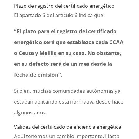
Plazo de registro del certificado energético
El apartado 6 del artículo 6 indica que:
“El plazo para el registro del certificado
energético será que establezca cada CCAA
o Ceuta y Melilla en su caso. No obstante,
e
n su defecto será de un mes desde la
fecha de emisión”.
Si bien, muchas comunidades autónomas ya
estaban aplicando esta normativa desde hace
algunos años.
Validez del certificado de eficiencia energética
Aquí tenemos un cambio importante. Hasta