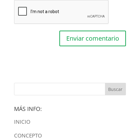
MÁS INFO:
INICIO
CONCEPTO