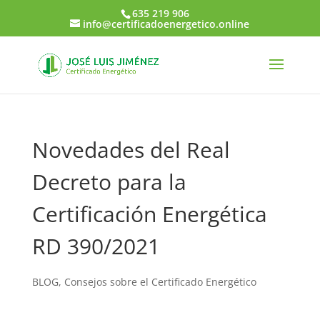
635 219 906
info@certificadoenergetico.online
Novedades del Real
Decreto para la
Certificación Energética
RD 390/2021
BLOG
,
Consejos sobre el Certificado Energético