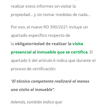
realizar estos informes sin visitar la
propiedad… y sin tomar medidas de nada…
Por eso, el nuevo RD 390/2021 incluye un
apartado específico respecto de
la
obligatoriedad de realizar la
visita
presencial al inmueble que se certifica
. El
apartado 5 del artículo 6 indica que durante el
proceso de certificación:
“
E
l técnico competente realizará al menos
una visita al inmueble”.
Además, también indica que: