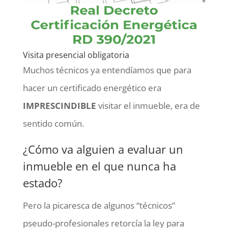
Visita presencial obligatoria
Muchos técnicos ya entendíamos que para
hacer un certificado energético era
IMPRESCINDIBLE
visitar el inmueble, era de
sentido común.
¿Cómo va alguien a evaluar un
inmueble en el que nunca ha
estado?
Pero la picaresca de algunos “técnicos”
pseudo-profesionales retorcía la ley para