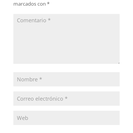
marcados con
*