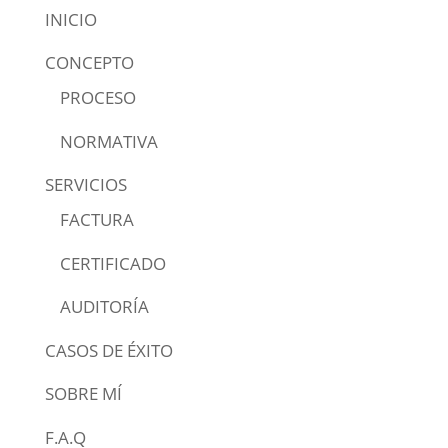
INICIO
CONCEPTO
PROCESO
NORMATIVA
SERVICIOS
FACTURA
CERTIFICADO
AUDITORÍA
CASOS DE ÉXITO
SOBRE MÍ
F.A.Q