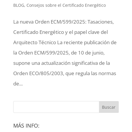
BLOG
,
Consejos sobre el Certificado Energético
La nueva Orden ECM/599/2025: Tasaciones,
Certificado Energético y el papel clave del
Arquitecto Técnico La reciente publicación de
la Orden ECM/599/2025, de 10 de junio,
supone una actualización significativa de la
Orden ECO/805/2003, que regula las normas
de...
MÁS INFO: