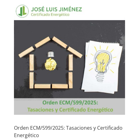
Orden ECM/599/2025: Tasaciones y Certificado
Energético