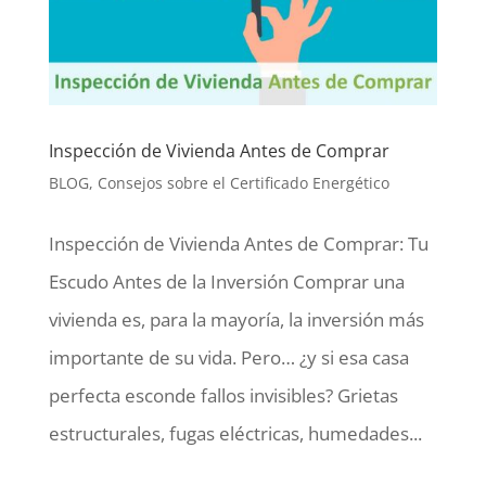
Inspección de Vivienda Antes de Comprar
BLOG
,
Consejos sobre el Certificado Energético
Inspección de Vivienda Antes de Comprar: Tu
Escudo Antes de la Inversión Comprar una
vivienda es, para la mayoría, la inversión más
importante de su vida. Pero… ¿y si esa casa
perfecta esconde fallos invisibles? Grietas
estructurales, fugas eléctricas, humedades...