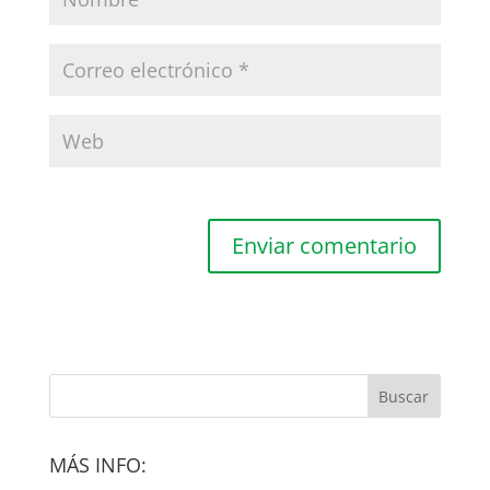
MÁS INFO: