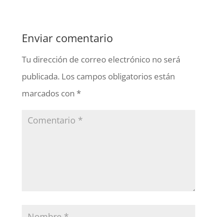
Enviar comentario
Tu dirección de correo electrónico no será
publicada.
Los campos obligatorios están
marcados con
*