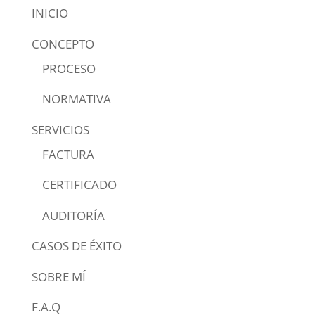
INICIO
CONCEPTO
PROCESO
NORMATIVA
SERVICIOS
FACTURA
CERTIFICADO
AUDITORÍA
CASOS DE ÉXITO
SOBRE MÍ
F.A.Q